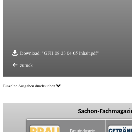
Download: "GFH 08-23 04-05 Inhalt.pdf"
zurück
Einzelne Ausgaben durchsuchen
Sachon-Fachmagazin
Brauindustrie