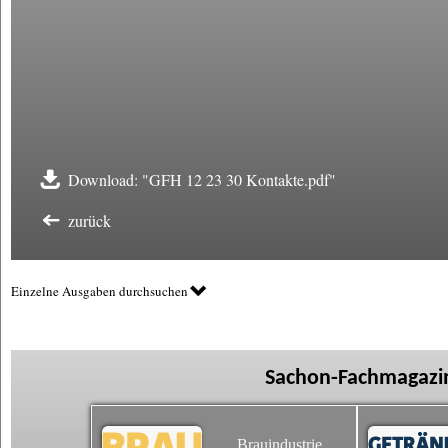
Download: "GFH 12 23 30 Kontakte.pdf"
zurück
Einzelne Ausgaben durchsuchen
Sachon-Fachmagazin
Brauindustrie