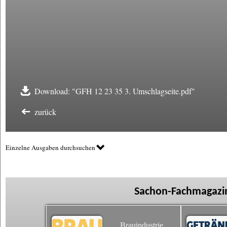
Download: "GFH 12 23 35 3. Umschlagseite.pdf"
zurück
Einzelne Ausgaben durchsuchen
Sachon-Fachmagazin
Brauindustrie