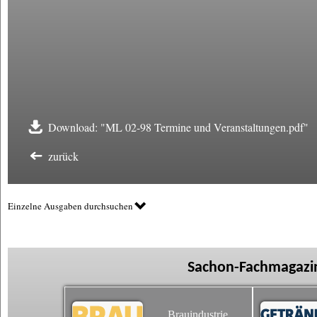
Download: "ML 02-98 Termine und Veranstaltungen.pdf"
zurück
Einzelne Ausgaben durchsuchen
Sachon-Fachmagazin
Brauindustrie