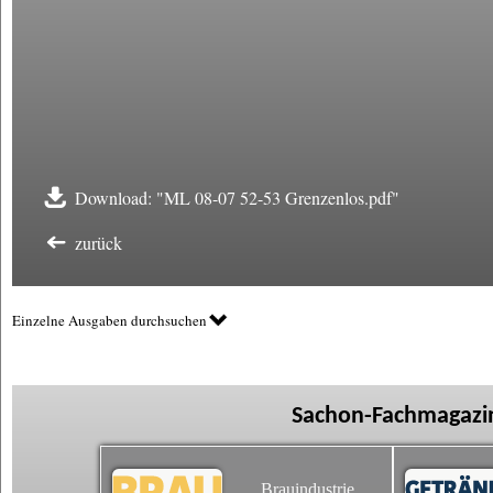
Download: "ML 08-07 52-53 Grenzenlos.pdf"
zurück
Einzelne Ausgaben durchsuchen
Sachon-Fachmagazin
Brauindustrie