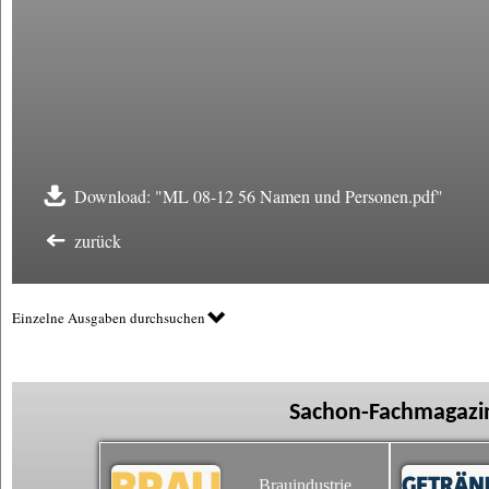
Download: "ML 08-12 56 Namen und Personen.pdf"
zurück
Einzelne Ausgaben durchsuchen
Sachon-Fachmagazin
Brauindustrie