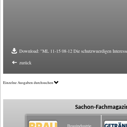
Download: "ML 11-15 08-12 Die schutzwuerdigen Interess
zurück
Einzelne Ausgaben durchsuchen
Sachon-Fachmagazin
Brauindustrie