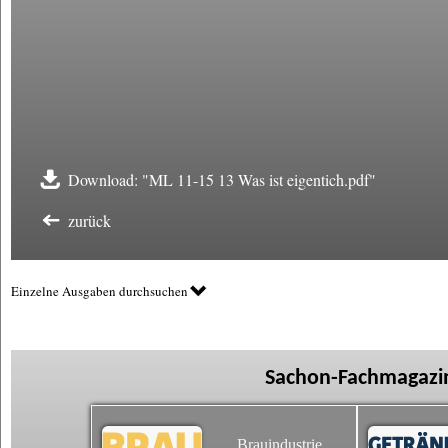
Download: "ML 11-15 13 Was ist eigentich.pdf"
zurück
Einzelne Ausgaben durchsuchen
Sachon-Fachmagazin
Brauindustrie