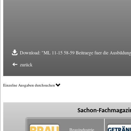
Download: "ML 11-15 58-59 Beitraege fuer die Ausbildung
zurück
Einzelne Ausgaben durchsuchen
Sachon-Fachmagazin
Brauindustrie