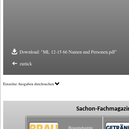
Download: "ML 12-15 66 Namen und Personen.pdf"
zurück
Einzelne Ausgaben durchsuchen
Sachon-Fachmagazin
Brauindustrie