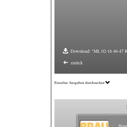
Download: "ML 02-16 46-47 
zurück
Einzelne Ausgaben durchsuchen
Brau