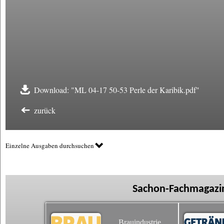
Download: "ML 04-17 50-53 Perle der Karibik.pdf"
zurück
Einzelne Ausgaben durchsuchen
Sachon-Fachmagazin
Brauindustrie