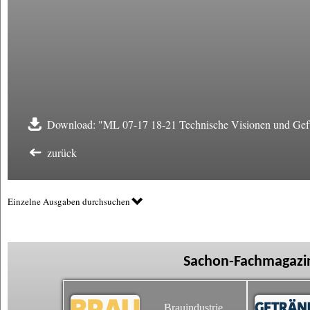
Download: "ML 07-17 18-21 Technische Visionen und Gef
zurück
Einzelne Ausgaben durchsuchen
Sachon-Fachmagazin
Brauindustrie