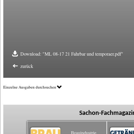
Download: "ML 08-17 21 Fahrbar und temporaer.pdf"
zurück
Einzelne Ausgaben durchsuchen
Sachon-Fachmagazin
Brauindustrie