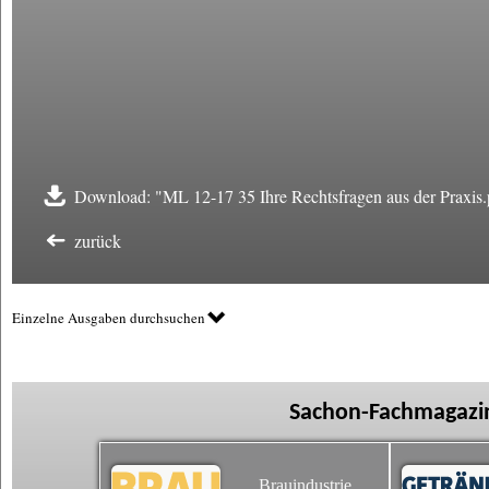
Download: "ML 12-17 35 Ihre Rechtsfragen aus der Praxis.
zurück
Einzelne Ausgaben durchsuchen
Sachon-Fachmagazin
Brauindustrie