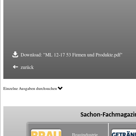
Download: "ML 12-17 53 Firmen und Produkte.pdf"
zurück
Einzelne Ausgaben durchsuchen
Sachon-Fachmagazin
Brauindustrie