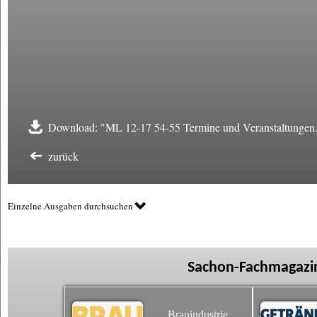
Download: "ML 12-17 54-55 Termine und Veranstaltungen
zurück
Einzelne Ausgaben durchsuchen
Sachon-Fachmagazin
Brauindustrie