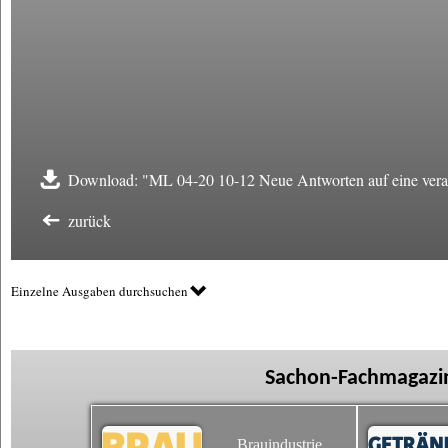
Download: "ML 04-20 10-12 Neue Antworten auf eine vera
zurück
Einzelne Ausgaben durchsuchen
Sachon-Fachmagazin
Brauindustrie