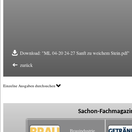
Download: "ML 04-20 24-27 Sanft zu weichem Stein.pdf"
zurück
Einzelne Ausgaben durchsuchen
Sachon-Fachmagazin
Brauindustrie