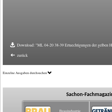
Download: "ML 04-20 38-39 Ertuechtigungen der gelben H
zurück
Einzelne Ausgaben durchsuchen
Sachon-Fachmagazin
Brauindustrie