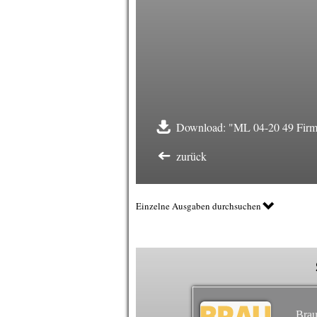
Download: "ML 04-20 49 Firm
zurück
Einzelne Ausgaben durchsuchen
Brau