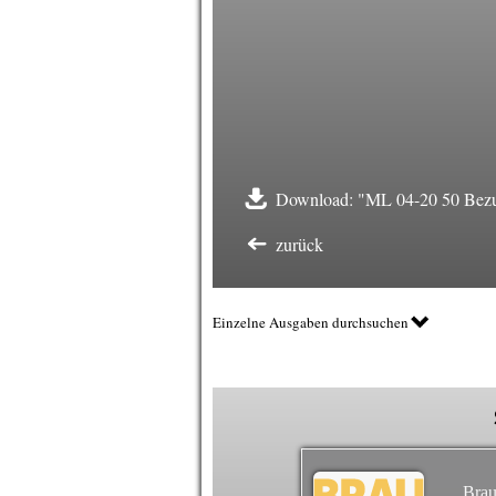
Download: "ML 04-20 50 Bezu
zurück
Einzelne Ausgaben durchsuchen
Brau