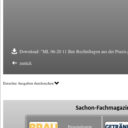
Download: "ML 06-20 11 Ihre Rechtsfragen aus der Praxis.
zurück
Einzelne Ausgaben durchsuchen
Sachon-Fachmagazin
Brauindustrie