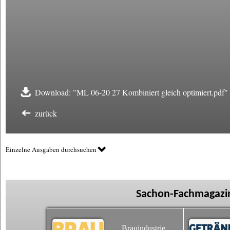
Download: "ML 06-20 27 Kombiniert gleich optimiert.pdf"
zurück
Einzelne Ausgaben durchsuchen
Sachon-Fachmagazin
Brauindustrie