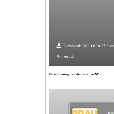
Download: "ML 08 24 25 Sonn
zurück
Einzelne Ausgaben durchsuchen
Brau