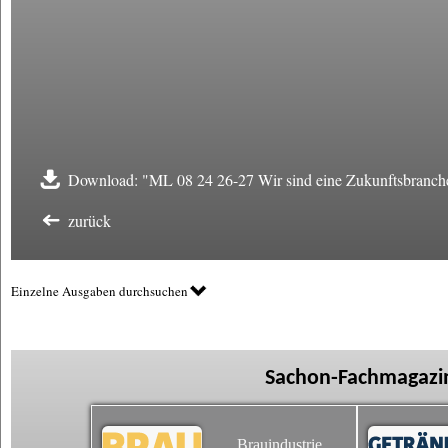
Download: "ML 08 24 26-27 Wir sind eine Zukunftsbranch
zurück
Einzelne Ausgaben durchsuchen
Sachon-Fachmagazin
Brauindustrie