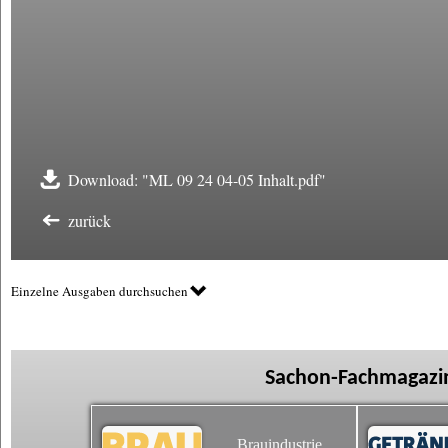
Download: "ML 09 24 04-05 Inhalt.pdf"
zurück
Einzelne Ausgaben durchsuchen
Sachon-Fachmagazin
Brauindustrie