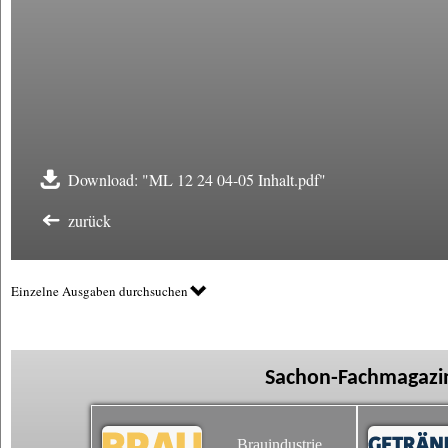
Download: "ML 12 24 04-05 Inhalt.pdf"
zurück
Einzelne Ausgaben durchsuchen
Sachon-Fachmagazin
Brauindustrie