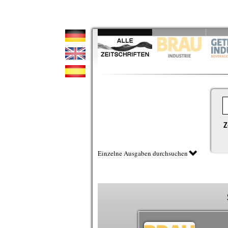
Z
Einzelne Ausgaben durchsuchen