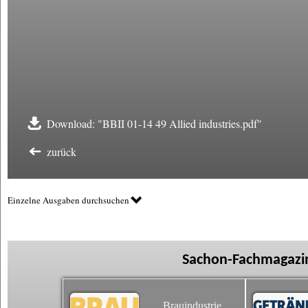
Download: "BBII 01-14 49 Allied industries.pdf"
zurück
Einzelne Ausgaben durchsuchen
Sachon-Fachmagazin
Brauindustrie