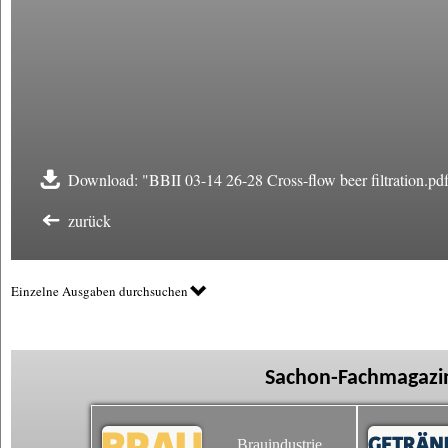
Download: "BBII 03-14 26-28 Cross-flow beer filtration.pd
zurück
Einzelne Ausgaben durchsuchen
Sachon-Fachmagazin
Brauindustrie