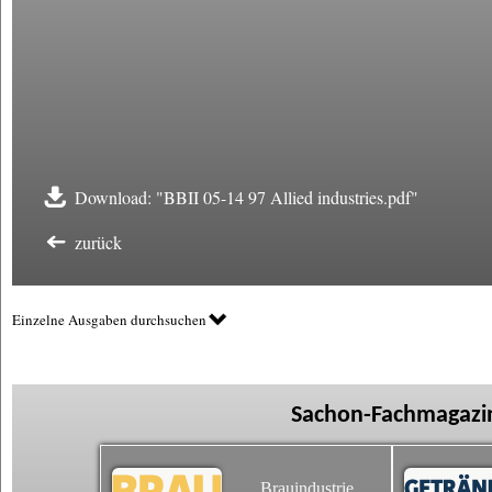
Download: "BBII 05-14 97 Allied industries.pdf"
zurück
Einzelne Ausgaben durchsuchen
Sachon-Fachmagazin
Brauindustrie