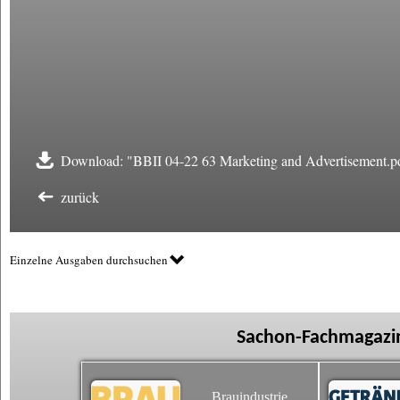
Download: "BBII 04-22 63 Marketing and Advertisement.p
zurück
Einzelne Ausgaben durchsuchen
Sachon-Fachmagazin
Brauindustrie