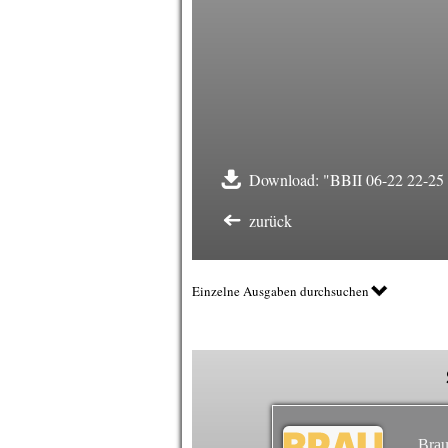
Download: "BBII 06-22 22-25 T
zurück
Einzelne Ausgaben durchsuchen
Brau