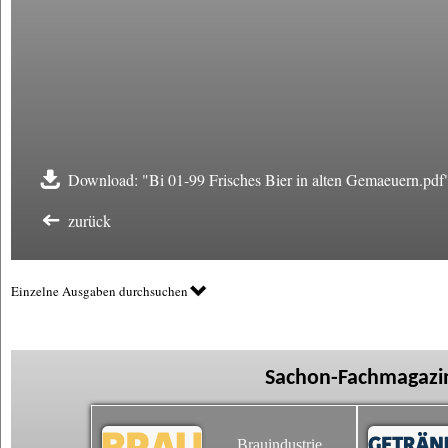
Download: "Bi 01-99 Frisches Bier in alten Gemaeuern.pdf
zurück
Einzelne Ausgaben durchsuchen
Sachon-Fachmagazin
Brauindustrie