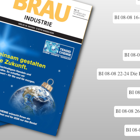
BI 08-08 16
BI 08-0
BI 08-08 22-24 Die
BI 08
BI 08-08 26
BI 08-0