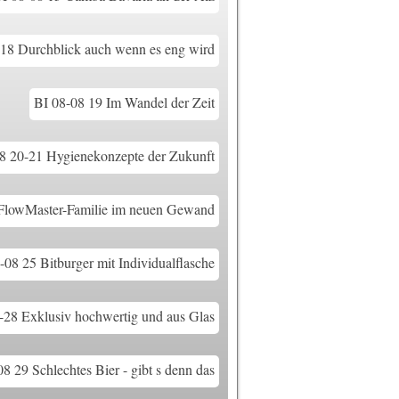
-18 Durchblick auch wenn es eng wird
BI 08-08 19 Im Wandel der Zeit
8 20-21 Hygienekonzepte der Zukunft
 FlowMaster-Familie im neuen Gewand
-08 25 Bitburger mit Individualflasche
-28 Exklusiv hochwertig und aus Glas
8 29 Schlechtes Bier - gibt s denn das