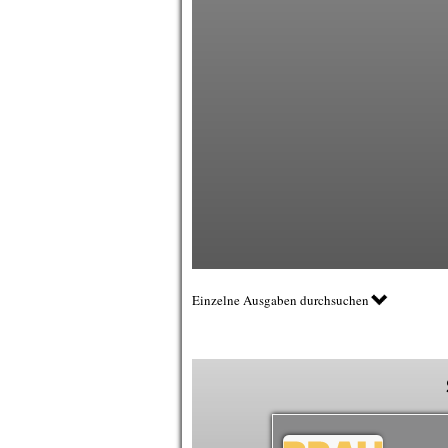
Einzelne Ausgaben durchsuchen