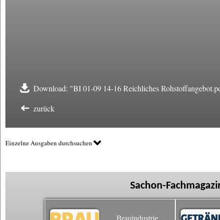
Download: "BI 01-09 14-16 Reichliches Rohstoffangebot.p
zurück
Einzelne Ausgaben durchsuchen
Sachon-Fachmagazin
Brauindustrie