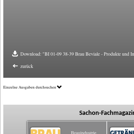
Download: "BI 01-09 38-39 Brau Beviale - Produkte und I
zurück
Einzelne Ausgaben durchsuchen
Sachon-Fachmagazin
Brauindustrie