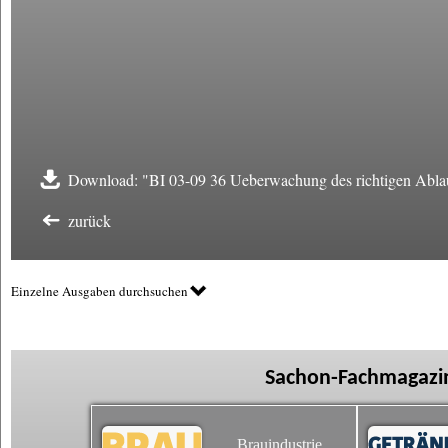
Download: "BI 03-09 36 Ueberwachung des richtigen Abla
zurück
Einzelne Ausgaben durchsuchen
Sachon-Fachmagazin
Brauindustrie