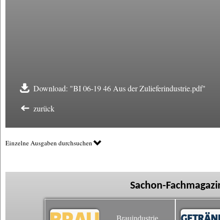
Download: "BI 06-19 46 Aus der Zulieferindustrie.pdf"
zurück
Einzelne Ausgaben durchsuchen
Sachon-Fachmagazin
Brauindustrie