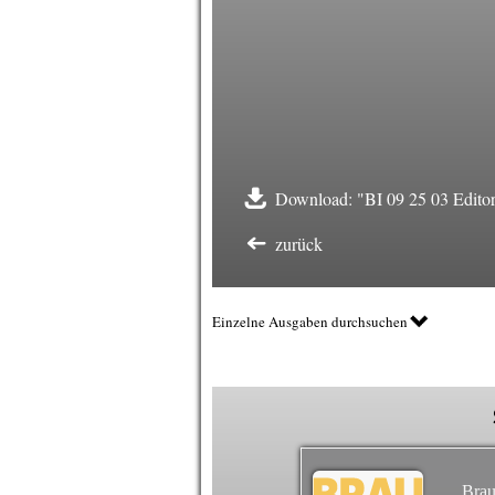
Download: "BI 09 25 03 Editor
zurück
Einzelne Ausgaben durchsuchen
Brau