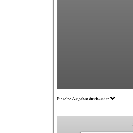
Einzelne Ausgaben durchsuchen