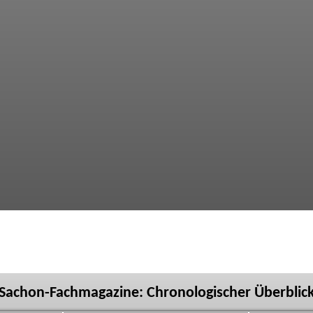
Sachon-Fachmagazine: Chronologischer Überblic