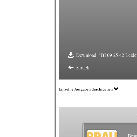
Download: "BI 09 25 42 Leiden
zurück
Einzelne Ausgaben durchsuchen
Brau