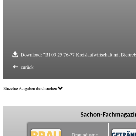
Download: "BI 09 25 76-77 Kreislaufwirtschaft mit Biertreb
zurück
Einzelne Ausgaben durchsuchen
Sachon-Fachmagazin
Brauindustrie