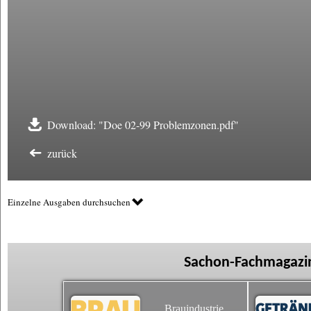
Download: "Doe 02-99 Problemzonen.pdf"
zurück
Einzelne Ausgaben durchsuchen
Sachon-Fachmagazin
Brauindustrie