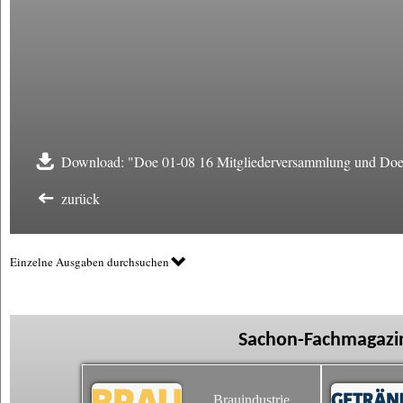
Download: "Doe 01-08 16 Mitgliederversammlung und Doem
zurück
Einzelne Ausgaben durchsuchen
Sachon-Fachmagazin
Brauindustrie