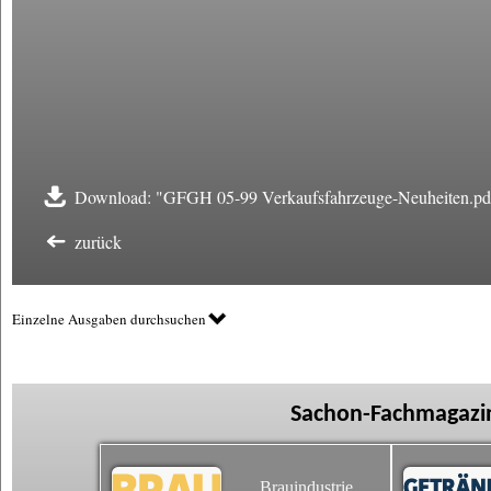
Download: "GFGH 05-99 Verkaufsfahrzeuge-Neuheiten.pd
zurück
Einzelne Ausgaben durchsuchen
Sachon-Fachmagazin
Brauindustrie