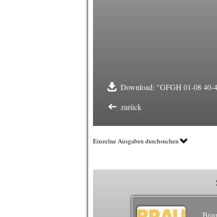
Download: "GFGH 01-08 40-4
zurück
Einzelne Ausgaben durchsuchen
Brau