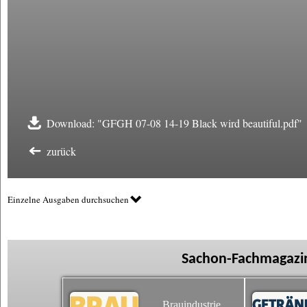
Download: "GFGH 07-08 14-19 Black wird beautiful.pdf"
zurück
Einzelne Ausgaben durchsuchen
Sachon-Fachmagazin
Brauindustrie