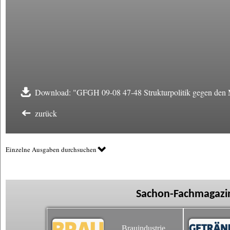
Download: "GFGH 09-08 47-48 Strukturpolitik gegen den M
zurück
Einzelne Ausgaben durchsuchen
Sachon-Fachmagazin
Brauindustrie